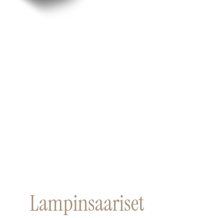
Lampinsaariset 